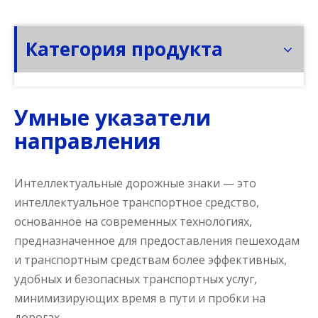
Категория продукта
Умные указатели
направления
Интеллектуальные дорожные знаки — это
интеллектуальное транспортное средство,
основанное на современных технологиях,
предназначенное для предоставления пешеходам
и транспортным средствам более эффективных,
удобных и безопасных транспортных услуг,
минимизирующих время в пути и пробки на
дорогах.