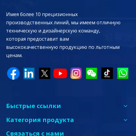
Имея более 10 прецизионных
производственных линий, мы имеем отличную
техническую и дизайнерскую команду,
которая предоставит вам
высококачественную продукцию по льготным
ценам.
Быстрые ссылки
Категория продукта
Связаться с нами