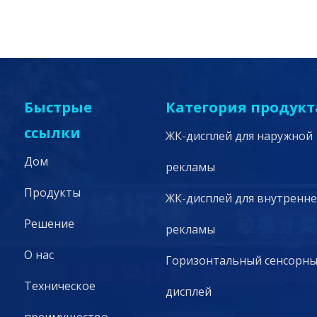
Быстрые
Категория продукт
ссылки
ЖК-дисплей для наружной
Дом
рекламы
Продукты
ЖК-дисплей для внутренн
Решение
рекламы
О нас
Горизонтальный сенсорны
Техническое
дисплей