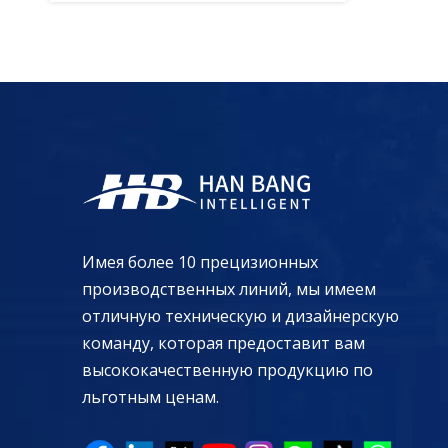
Имея более 10 прецизионных
производственных линий, мы имеем
отличную техническую и дизайнерскую
команду, которая предоставит вам
высококачественную продукцию по
льготным ценам.