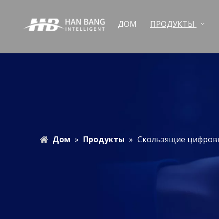
ДОМ
ПРОДУКТЫ
Дом
»
Продукты
»
Скользящие цифров