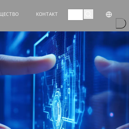
УЩЕСТВО
КОНТАКТ