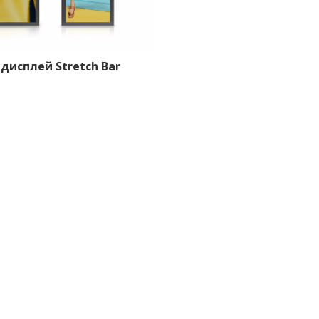
дисплей Stretch Bar